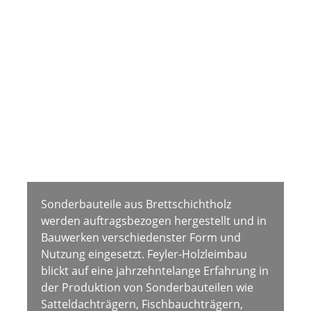
Sonderbauteile
Sonderbauteile aus Brettschichtholz
werden auftragsbezogen hergestellt und in
Bauwerken verschiedenster Form und
Nutzung eingesetzt. Feyler-Holzleimbau
blickt auf eine jahrzehntelange Erfahrung in
der Produktion von Sonderbauteilen wie
Satteldachträgern, Fischbauchträgern,