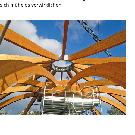
sich mühelos verwirklichen.