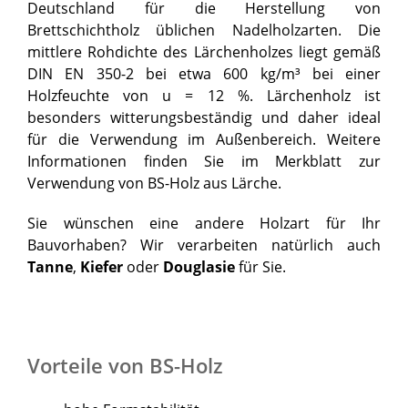
Deutschland für die Herstellung von
Brettschichtholz üblichen Nadelholzarten. Die
mittlere Rohdichte des Lärchenholzes liegt gemäß
DIN EN 350-2 bei etwa 600 kg/m³ bei einer
Holzfeuchte von u = 12 %. Lärchenholz ist
besonders witterungsbeständig und daher ideal
für die Verwendung im Außenbereich. Weitere
Informationen finden Sie im Merkblatt zur
Verwendung von BS-Holz aus Lärche.
Sie wünschen eine andere Holzart für Ihr
Bauvorhaben? Wir verarbeiten natürlich auch
Tanne
,
Kiefer
oder
Douglasie
für Sie.
Vorteile von BS-Holz