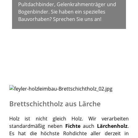
Pultdachbinder, Gelenkrahmenträger und
Bogenbinder. Sie haben ein spezielles
Bauvorhaben? Sprechen Sie uns an!
Brettschichtholz aus Lärche
Holz ist nicht gleich Holz. Wir verarbeiten
standardmäßig neben
Fichte
auch
Lärchenholz
.
Es hat die höchste Rohdichte aller derzeit in