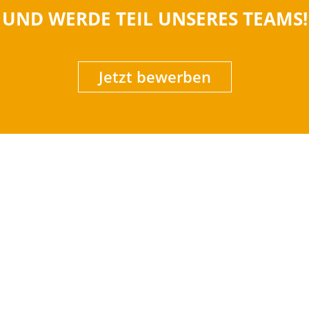
UND WERDE TEIL UNSERES TEAMS!
Jetzt bewerben