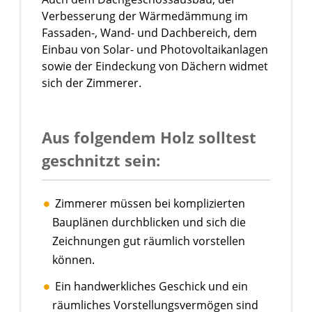
Verbesserung der Wärmedämmung im
Fassaden-, Wand- und Dachbereich, dem
Einbau von Solar- und Photovoltaikanlagen
sowie der Eindeckung von Dächern widmet
sich der Zimmerer.
Aus folgendem Holz solltest
geschnitzt sein:
Zimmerer müssen bei komplizierten
Bauplänen durchblicken und sich die
Zeichnungen gut räumlich vorstellen
können.
Ein handwerkliches Geschick und ein
räumliches Vorstellungsvermögen sind