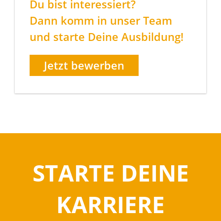
Du bist interessiert?
Dann komm in unser Team
und starte Deine Ausbildung!
Jetzt bewerben
STARTE DEINE
KARRIERE