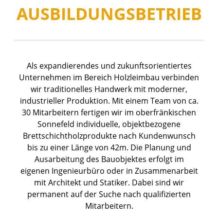
AUSBILDUNGSBETRIEB
Als expandierendes und zukunftsorientiertes
Unternehmen im Bereich Holzleimbau verbinden
wir traditionelles Handwerk mit moderner,
industrieller Produktion. Mit einem Team von ca.
30 Mitarbeitern fertigen wir im oberfränkischen
Sonnefeld individuelle, objektbezogene
Brettschichtholzprodukte nach Kundenwunsch
bis zu einer Länge von 42m. Die Planung und
Ausarbeitung des Bauobjektes erfolgt im
eigenen Ingenieurbüro oder in Zusammenarbeit
mit Architekt und Statiker. Dabei sind wir
permanent auf der Suche nach qualifizierten
Mitarbeitern.