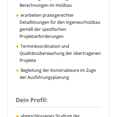
Berechnungen im Holzbau
erarbeiten praxisgerechter
Detaillösungen für den Ingenieurholzbau
gemäß der spezifischen
Projektanforderungen
Terminkoordination und
Qualitätsüberwachung der übertragenen
Projekte
Begleitung der Konstrukteure im Zuge
der Ausführungsplanung
Dein Profil:
abgeschlossenes Studium der