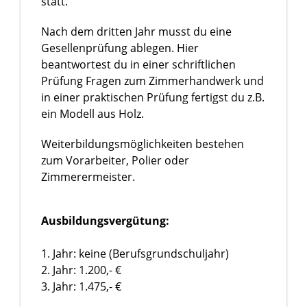
statt.
Nach dem dritten Jahr musst du eine
Gesellenprüfung ablegen. Hier
beantwortest du in einer schriftlichen
Prüfung Fragen zum Zimmerhandwerk und
in einer praktischen Prüfung fertigst du z.B.
ein Modell aus Holz.
Weiterbildungsmöglichkeiten bestehen
zum Vorarbeiter, Polier oder
Zimmerermeister.
Ausbildungsvergütung:
1. Jahr: keine (Berufsgrundschuljahr)
2. Jahr: 1.200,- €
3. Jahr: 1.475,- €