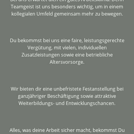
Teamgeist ist uns besonders wichtig, um in einem
kollegialen Umfeld gemeinsam mehr zu bewegen.
Du bekommst bei uns eine faire, leistungsgerechte
Vergütung, mit vielen, individuellen
Zusatzleistungen sowie eine betriebliche
Altersvorsorge.
Wir bieten dir eine unbefristete Festanstellung bei
ganzjähriger Beschäftigung sowie attraktive
Weiterbildungs- und Entwicklungschancen.
Alles, was deine Arbeit sicher macht, bekommst Du