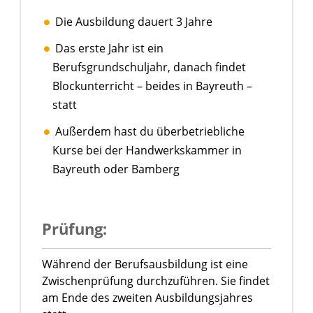
Die Ausbildung dauert 3 Jahre
Das erste Jahr ist ein
Berufsgrundschuljahr, danach findet
Blockunterricht – beides in Bayreuth –
statt
Außerdem hast du überbetriebliche
Kurse bei der Handwerkskammer in
Bayreuth oder Bamberg
Prüfung:
Während der Berufsausbildung ist eine
Zwischenprüfung durchzuführen. Sie findet
am Ende des zweiten Ausbildungsjahres