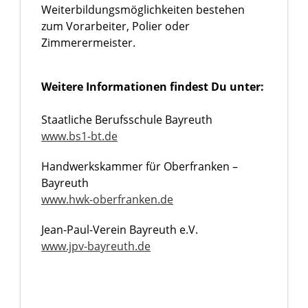
Weiterbildungsmöglichkeiten bestehen
zum Vorarbeiter, Polier oder
Zimmerermeister.
Weitere Informationen findest Du unter:
Staatliche Berufsschule Bayreuth
www.bs1-bt.de
Handwerkskammer für Oberfranken –
Bayreuth
www.hwk-oberfranken.de
Jean-Paul-Verein Bayreuth e.V.
www.jpv-bayreuth.de