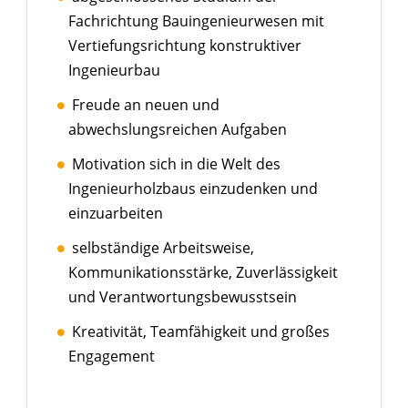
Fachrichtung Bauingenieurwesen mit
Vertiefungsrichtung konstruktiver
Ingenieurbau
Freude an neuen und
abwechslungsreichen Aufgaben
Motivation sich in die Welt des
Ingenieurholzbaus einzudenken und
einzuarbeiten
selbständige Arbeitsweise,
Kommunikationsstärke, Zuverlässigkeit
und Verantwortungsbewusstsein
Kreativität, Teamfähigkeit und großes
Engagement