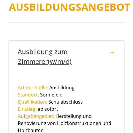
AUSBILDUNGSANGEBOT
Ausbildung zum
Zimmerer(w/m/d)
Art der Stelle:
Ausbildung
Standort:
Sonnefeld
Qualifikation:
Schulabschluss
Einstieg:
ab sofort
Aufgabengebiet:
Herstellung und
Renovierung von Holzkonstruktionen und
Holzbauten