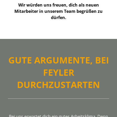
Wir würden uns freuen, dich als neuen
Mitarbeiter in unserem Team begrüßen zu
dürfen.
GUTE ARGUMENTE, BEI
FEYLER
DURCHZUSTARTEN
Bei uns erwartet dich ein gutes Arbeitsklima. Denn