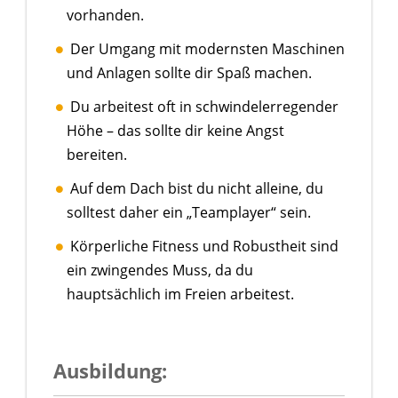
vorhanden.
Der Umgang mit modernsten Maschinen
und Anlagen sollte dir Spaß machen.
Du arbeitest oft in schwindelerregender
Höhe – das sollte dir keine Angst
bereiten.
Auf dem Dach bist du nicht alleine, du
solltest daher ein „Teamplayer“ sein.
Körperliche Fitness und Robustheit sind
ein zwingendes Muss, da du
hauptsächlich im Freien arbeitest.
Ausbildung: