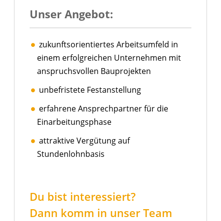
Unser Angebot:
zukunftsorientiertes Arbeitsumfeld in
einem erfolgreichen Unternehmen mit
anspruchsvollen Bauprojekten
unbefristete Festanstellung
erfahrene Ansprechpartner für die
Einarbeitungsphase
attraktive Vergütung auf
Stundenlohnbasis
Du bist interessiert?
Dann komm in unser Team