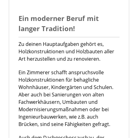
Ein moderner Beruf mit
langer Tradition!
Zu deinen Hauptaufgaben gehört es,
Holzkonstruktionen und Holzbauten aller
Art herzustellen und zu renovieren.
Ein Zimmerer schafft anspruchsvolle
Holzkonstruktionen für behagliche
Wohnhäuser, Kindergärten und Schulen.
Aber auch bei Sanierungen von alten
Fachwerkhäusern, Umbauten und
Modernisierungsmaßnahmen oder bei
Ingenieurbauwerken, wie z.B. auch
Brücken, sind seine Fähigkeiten gefragt.
Auch dem Dachgeschossausbau, der