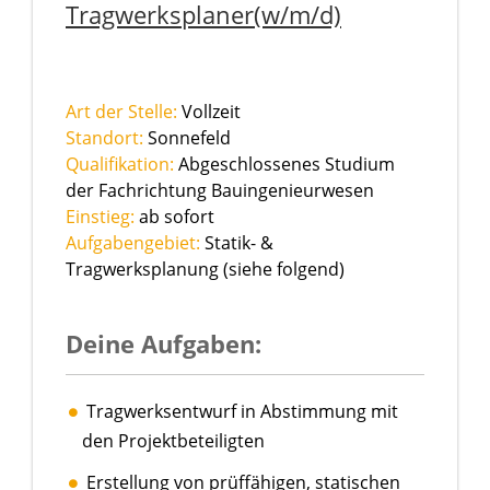
Tragwerksplaner(w/m/d)
Art der Stelle:
Vollzeit
Standort:
Sonnefeld
Qualifikation:
Abgeschlossenes Studium
der Fachrichtung Bauingenieurwesen
Einstieg:
ab sofort
Aufgabengebiet:
Statik- &
Tragwerksplanung (siehe folgend)
Deine Aufgaben:
Tragwerksentwurf in Abstimmung mit
den Projektbeteiligten
Erstellung von prüffähigen, statischen