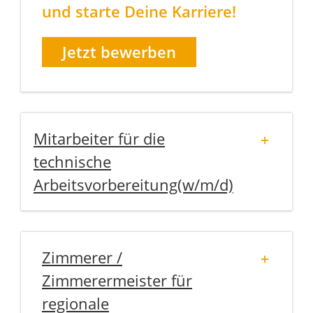
und starte Deine Karriere!
Jetzt bewerben
Mitarbeiter für die
technische
Arbeitsvorbereitung(w/m/d)
Zimmerer /
Zimmerermeister für
regionale