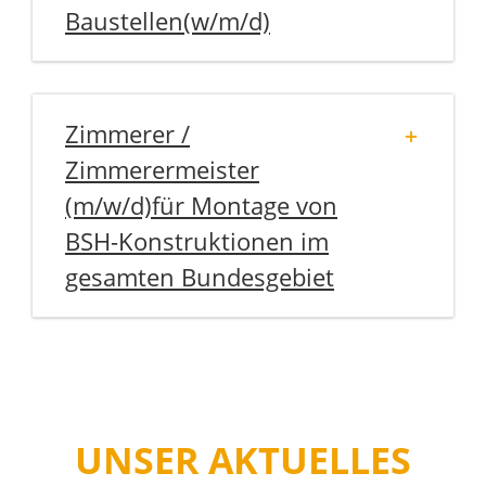
Baustellen(w/m/d)
Zimmerer /
Zimmerermeister
(m/w/d)für Montage von
BSH-Konstruktionen im
gesamten Bundesgebiet
UNSER AKTUELLES