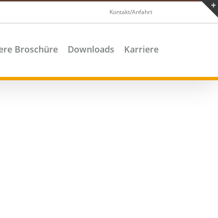
Kontakt/Anfahrt
ere Broschüre
Downloads
Karriere