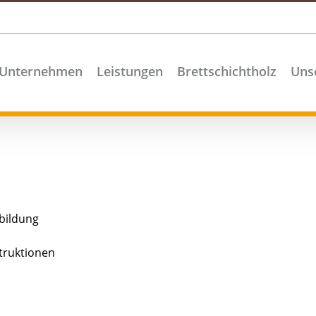
Unternehmen
Leistungen
Brettschichtholz
Uns
bildung
ruktionen