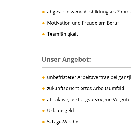
abgeschlossene Ausbildung als Zimm
Motivation und Freude am Beruf
Teamfähigkeit
Unser Angebot:
unbefristeter Arbeitsvertrag bei ganz
zukunftsorientiertes Arbeitsumfeld
attraktive, leistungsbezogene Vergüt
Urlaubsgeld
5-Tage-Woche